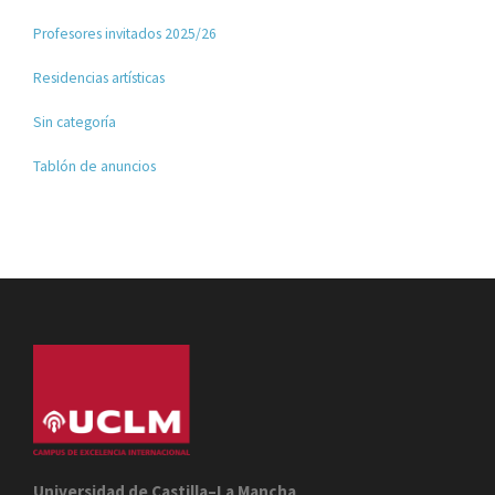
Profesores invitados 2025/26
Residencias artísticas
Sin categoría
Tablón de anuncios
Universidad de Castilla–La Mancha