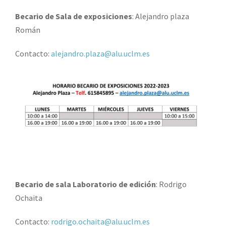
Becario de Sala de exposiciones
: Alejandro plaza
Román
Contacto:
alejandro.plaza@alu.uclm.es
Becario de sala Laboratorio de edición
: Rodrigo
Ochaita
Contacto:
rodrigo.ochaita@alu.uclm.es