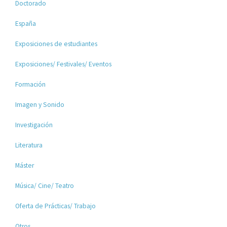
Doctorado
España
Exposiciones de estudiantes
Exposiciones/ Festivales/ Eventos
Formación
Imagen y Sonido
Investigación
Literatura
Máster
Música/ Cine/ Teatro
Oferta de Prácticas/ Trabajo
Otros