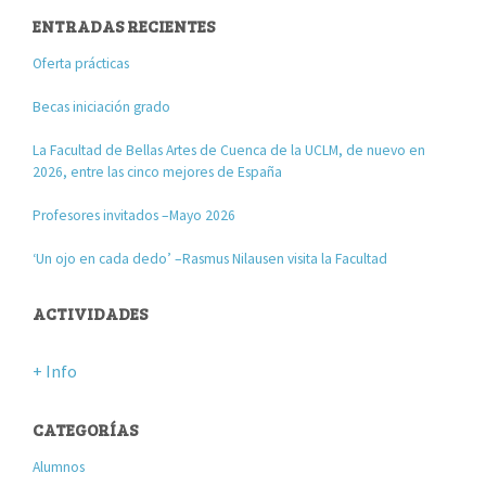
ENTRADAS RECIENTES
Oferta prácticas
Becas iniciación grado
La Facultad de Bellas Artes de Cuenca de la UCLM, de nuevo en
2026, entre las cinco mejores de España
Profesores invitados –Mayo 2026
‘Un ojo en cada dedo’ –Rasmus Nilausen visita la Facultad
ACTIVIDADES
+ Info
CATEGORÍAS
Alumnos