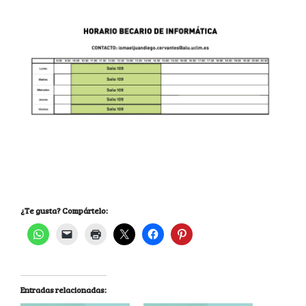
¿Te gusta? Compártelo:
Entradas relacionadas: