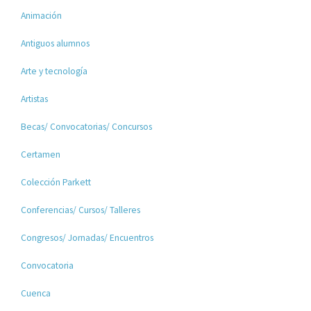
Animación
Antiguos alumnos
Arte y tecnología
Artistas
Becas/ Convocatorias/ Concursos
Certamen
Colección Parkett
Conferencias/ Cursos/ Talleres
Congresos/ Jornadas/ Encuentros
Convocatoria
Cuenca