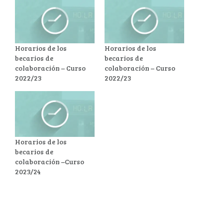
Horarios de los
Horarios de los
becarios de
becarios de
colaboración – Curso
colaboración – Curso
2022/23
2022/23
Horarios de los
becarios de
colaboración –Curso
2023/24