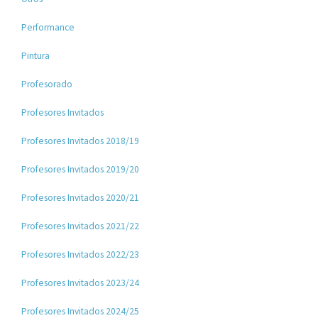
Performance
Pintura
Profesorado
Profesores Invitados
Profesores Invitados 2018/19
Profesores Invitados 2019/20
Profesores Invitados 2020/21
Profesores Invitados 2021/22
Profesores Invitados 2022/23
Profesores Invitados 2023/24
Profesores Invitados 2024/25