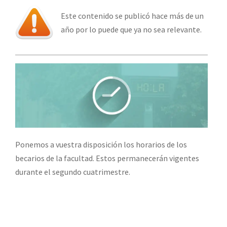
Este contenido se publicó hace más de un
año por lo puede que ya no sea relevante.
Ponemos a vuestra disposición los horarios de los
becarios de la facultad. Estos permanecerán vigentes
durante el segundo cuatrimestre.