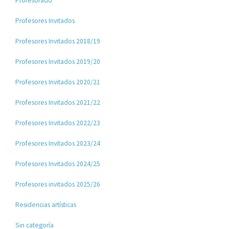
Profesorado
Profesores Invitados
Profesores Invitados 2018/19
Profesores Invitados 2019/20
Profesores Invitados 2020/21
Profesores Invitados 2021/22
Profesores Invitados 2022/23
Profesores Invitados 2023/24
Profesores Invitados 2024/25
Profesores invitados 2025/26
Residencias artísticas
Sin categoría