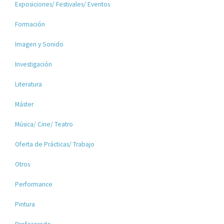
Exposiciones/ Festivales/ Eventos
Formación
Imagen y Sonido
Investigación
Literatura
Máster
Música/ Cine/ Teatro
Oferta de Prácticas/ Trabajo
Otros
Performance
Pintura