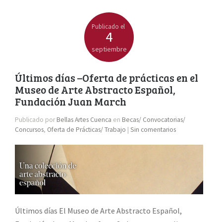
Publicado el
4
septiembre
Últimos días –Oferta de prácticas en el
Museo de Arte Abstracto Español,
Fundación Juan March
Publicado por
Bellas Artes Cuenca
en
Becas/ Convocatorias/
Concursos
,
Oferta de Prácticas/ Trabajo
|
Sin comentarios
Últimos días El Museo de Arte Abstracto Español,