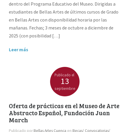
dentro del Programa Educativo del Museo. Dirigidas a
estudiantes de Bellas Artes de últimos cursos de Grado
en Bellas Artes con disponibilidad horaria por las
mañanas. Fechas; 3 meses de octubre a diciembre de
2025 (con posibilidad […]
Leer más
Publicado el
13
septiembre
Oferta de prácticas en el Museo de Arte
Abstracto Español, Fundación Juan
March
Publicado por
Bellas Artes Cuenca
en
Becas/ Convocatorias/