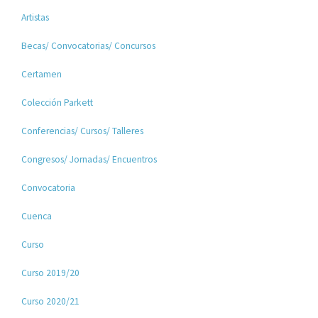
Artistas
Becas/ Convocatorias/ Concursos
Certamen
Colección Parkett
Conferencias/ Cursos/ Talleres
Congresos/ Jornadas/ Encuentros
Convocatoria
Cuenca
Curso
Curso 2019/20
Curso 2020/21