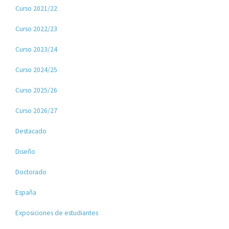
Curso 2021/22
Curso 2022/23
Curso 2023/24
Curso 2024/25
Curso 2025/26
Curso 2026/27
Destacado
Diseño
Doctorado
España
Exposiciones de estudiantes