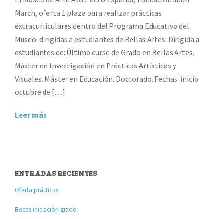
March, oferta 1 plaza para realizar prácticas
extracurriculares dentro del Programa Educativo del
Museo. dirigidas a estudiantes de Bellas Artes. Dirigida a
estudiantes de: Último curso de Grado en Bellas Artes.
Máster en Investigación en Prácticas Artísticas y
Visuales. Máster en Educación. Doctorado. Fechas: inicio
octubre de […]
Leer más
ENTRADAS RECIENTES
Oferta prácticas
Becas iniciación grado