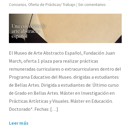
Concursos
,
Oferta de Prácticas/ Trabajo
|
Sin comentarios
El Museo de Arte Abstracto Español, Fundación Juan
March, oferta 1 plaza para realizar prácticas
remuneradas curriculares o extracurriculares dentro del
Programa Educativo del Museo. dirigidas a estudiantes
de Bellas Artes. Dirigida a estudiantes de: Último curso
de Grado en Bellas Artes. Máster en Investigación en
Prácticas Artísticas y Visuales. Máster en Educación.
Doctorado*. Fechas: […]
Leer más