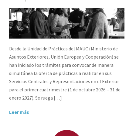
Desde la Unidad de Prácticas del MAUC (Ministerio de
Asuntos Exteriores, Unión Europea y Cooperación) se
han iniciado los trámites para convocar de manera
simultánea la oferta de prácticas a realizar en sus
Servicios Centrales y Representaciones en el Exterior
para el primer cuatrimestre (1 de octubre 2026 – 31 de
enero 2027). Se ruega […]
Leer más