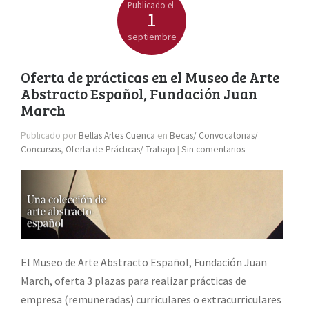
Publicado el
1
septiembre
Oferta de prácticas en el Museo de Arte
Abstracto Español, Fundación Juan
March
Publicado por
Bellas Artes Cuenca
en
Becas/ Convocatorias/
Concursos
,
Oferta de Prácticas/ Trabajo
|
Sin comentarios
El Museo de Arte Abstracto Español, Fundación Juan
March, oferta 3 plazas para realizar prácticas de
empresa (remuneradas) curriculares o extracurriculares