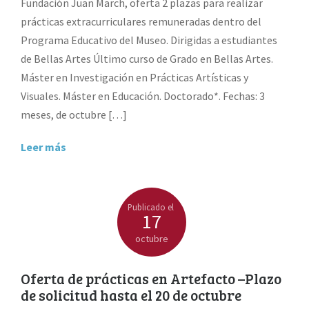
Fundación Juan March, oferta 2 plazas para realizar
prácticas extracurriculares remuneradas dentro del
Programa Educativo del Museo. Dirigidas a estudiantes
de Bellas Artes Último curso de Grado en Bellas Artes.
Máster en Investigación en Prácticas Artísticas y
Visuales. Máster en Educación. Doctorado*. Fechas: 3
meses, de octubre […]
Leer más
Publicado el
17
octubre
Oferta de prácticas en Artefacto –Plazo
de solicitud hasta el 20 de octubre