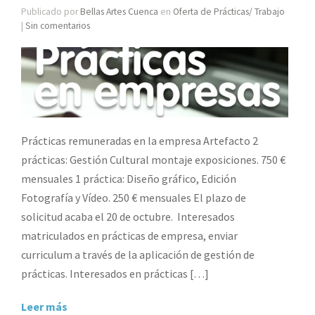
Publicado por
Bellas Artes Cuenca
en
Oferta de Prácticas/ Trabajo
|
Sin comentarios
Prácticas remuneradas en la empresa Artefacto 2
prácticas: Gestión Cultural montaje exposiciones. 750 €
mensuales 1 práctica: Diseño gráfico, Edición
Fotografía y Vídeo. 250 € mensuales El plazo de
solicitud acaba el 20 de octubre. Interesados
matriculados en prácticas de empresa, enviar
curriculum a través de la aplicación de gestión de
prácticas. Interesados en prácticas […]
Leer más