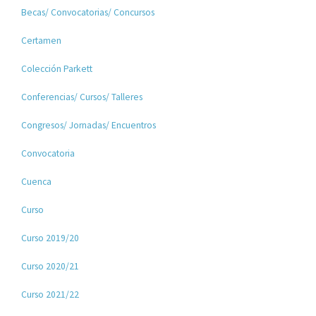
Becas/ Convocatorias/ Concursos
Certamen
Colección Parkett
Conferencias/ Cursos/ Talleres
Congresos/ Jornadas/ Encuentros
Convocatoria
Cuenca
Curso
Curso 2019/20
Curso 2020/21
Curso 2021/22