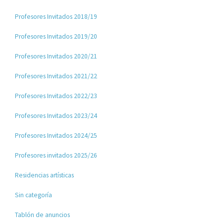
Profesores Invitados 2018/19
Profesores Invitados 2019/20
Profesores Invitados 2020/21
Profesores Invitados 2021/22
Profesores Invitados 2022/23
Profesores Invitados 2023/24
Profesores Invitados 2024/25
Profesores invitados 2025/26
Residencias artísticas
Sin categoría
Tablón de anuncios