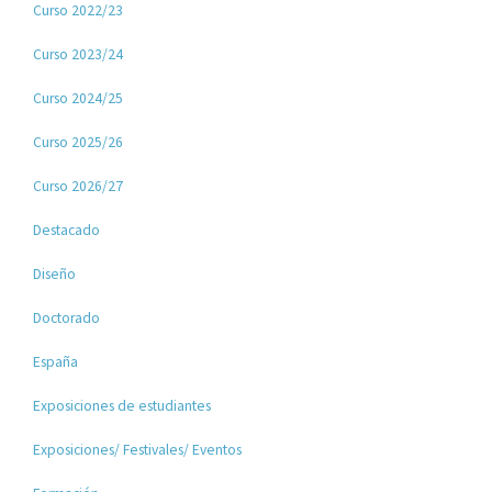
Curso 2022/23
Curso 2023/24
Curso 2024/25
Curso 2025/26
Curso 2026/27
Destacado
Diseño
Doctorado
España
Exposiciones de estudiantes
Exposiciones/ Festivales/ Eventos