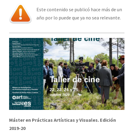
Este contenido se publicó hace más de un
año por lo puede que ya no sea relevante.
Máster en Prácticas Artísticas y Visuales. Edición
2019-20