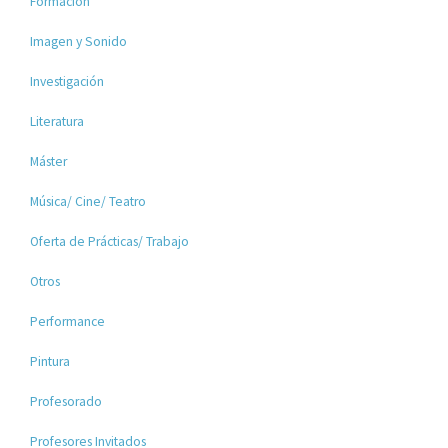
Formación
Imagen y Sonido
Investigación
Literatura
Máster
Música/ Cine/ Teatro
Oferta de Prácticas/ Trabajo
Otros
Performance
Pintura
Profesorado
Profesores Invitados