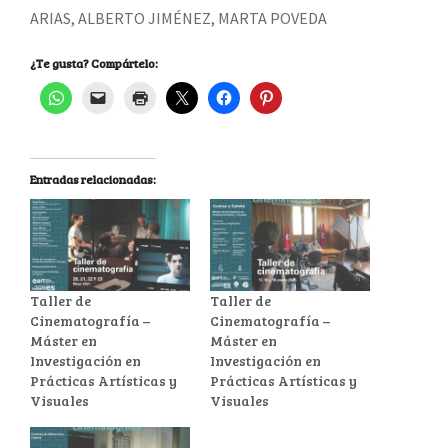
ARIAS, ALBERTO JIMÉNEZ, MARTA POVEDA
¿Te gusta? Compártelo:
Entradas relacionadas:
Taller de
Taller de
Cinematografía –
Cinematografía –
Máster en
Máster en
Investigación en
Investigación en
Prácticas Artísticas y
Prácticas Artísticas y
Visuales
Visuales