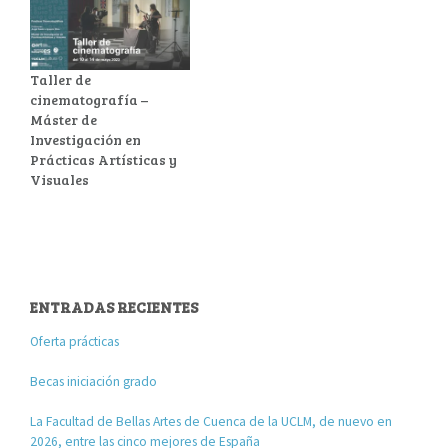
Taller de
cinematografía –
Máster de
Investigación en
Prácticas Artísticas y
Visuales
ENTRADAS RECIENTES
Oferta prácticas
Becas iniciación grado
La Facultad de Bellas Artes de Cuenca de la UCLM, de nuevo en
2026, entre las cinco mejores de España