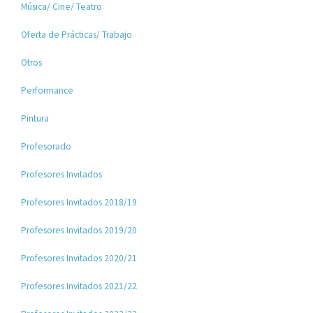
Música/ Cine/ Teatro
Oferta de Prácticas/ Trabajo
Otros
Performance
Pintura
Profesorado
Profesores Invitados
Profesores Invitados 2018/19
Profesores Invitados 2019/20
Profesores Invitados 2020/21
Profesores Invitados 2021/22