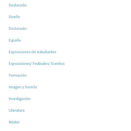
Destacado
Diseño
Doctorado
España
Exposiciones de estudiantes
Exposiciones/ Festivales/ Eventos
Formación
Imagen y Sonido
Investigación
Literatura
Máster