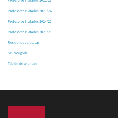
Profesores Invitados 2022/23
Profesores Invitados 2023/24
Profesores Invitados 2024/25
Profesores invitados 2025/26
Residencias artísticas
Sin categoría
Tablón de anuncios