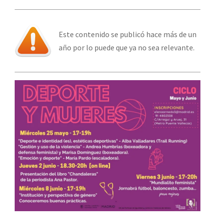
Este contenido se publicó hace más de un
año por lo puede que ya no sea relevante.