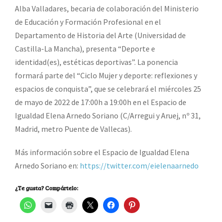
Alba Valladares, becaria de colaboración del Ministerio
de Educación y Formación Profesional en el
Departamento de Historia del Arte (Universidad de
Castilla-La Mancha), presenta “Deporte e
identidad(es), estéticas deportivas”. La ponencia
formará parte del “Ciclo Mujer y deporte: reflexiones y
espacios de conquista”, que se celebrará el miércoles 25
de mayo de 2022 de 17:00h a 19:00h en el Espacio de
Igualdad Elena Arnedo Soriano (C/Arregui y Aruej, nº 31,
Madrid, metro Puente de Vallecas).
Más información sobre el Espacio de Igualdad Elena
Arnedo Soriano en:
https://twitter.com/eielenaarnedo
¿Te gusta? Compártelo: