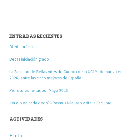
ENTRADAS RECIENTES
Oferta prácticas
Becas iniciación grado
La Facultad de Bellas Artes de Cuenca de la UCLM, de nuevo en
2026, entre las cinco mejores de España
Profesores invitados –Mayo 2026
‘Un ojo en cada dedo’ –Rasmus Nilausen visita la Facultad
ACTIVIDADES
+ Info