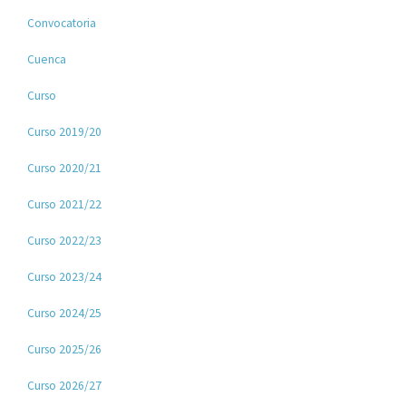
Convocatoria
Cuenca
Curso
Curso 2019/20
Curso 2020/21
Curso 2021/22
Curso 2022/23
Curso 2023/24
Curso 2024/25
Curso 2025/26
Curso 2026/27