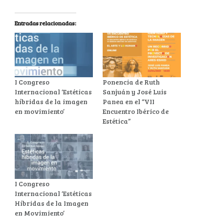
Entradas relacionadas:
I Congreso
Ponencia de Ruth
Internacional ‘Estéticas
Sanjuán y José Luis
híbridas de la imagen
Panea en el “VII
en movimiento’
Encuentro Ibérico de
Estética”
I Congreso
Internacional ‘Estéticas
Híbridas de la Imagen
en Movimiento’